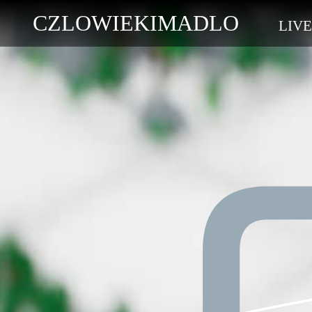
CZLOWIEKIMADLO
LIVE